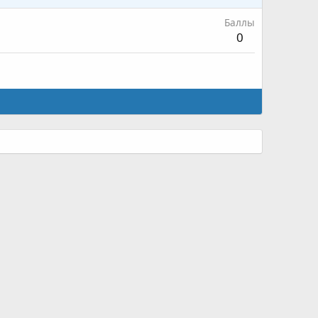
Баллы
0