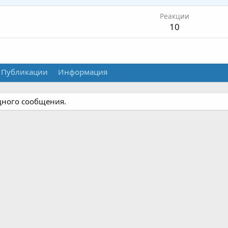
Реакции
10
Публикации
Информация
одного сообщения.