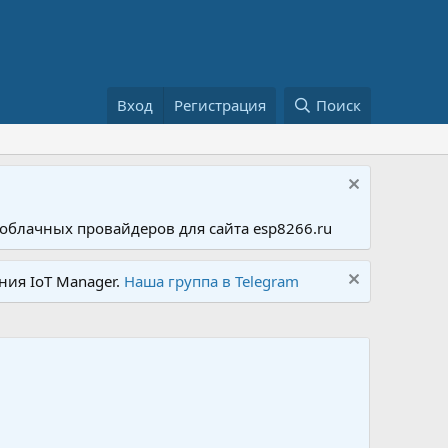
Вход
Регистрация
Поиск
облачных провайдеров для сайта esp8266.ru
ния IoT Manager.
Наша группа в Telegram