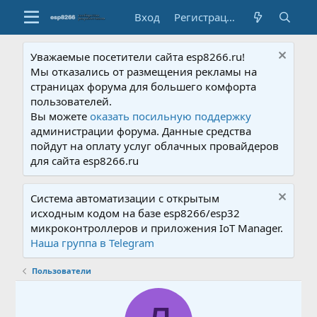
Вход
Регистрация
Уважаемые посетители сайта esp8266.ru!
Мы отказались от размещения рекламы на
страницах форума для большего комфорта
пользователей.
Вы можете
оказать посильную поддержку
администрации форума. Данные средства
пойдут на оплату услуг облачных провайдеров
для сайта esp8266.ru
Система автоматизации с открытым
исходным кодом на базе esp8266/esp32
микроконтроллеров и приложения IoT Manager.
Наша группа в Telegram
Пользователи