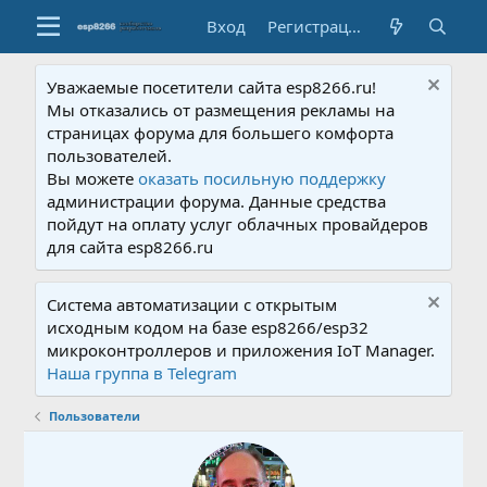
Вход
Регистрация
Уважаемые посетители сайта esp8266.ru!
Мы отказались от размещения рекламы на
страницах форума для большего комфорта
пользователей.
Вы можете
оказать посильную поддержку
администрации форума. Данные средства
пойдут на оплату услуг облачных провайдеров
для сайта esp8266.ru
Система автоматизации с открытым
исходным кодом на базе esp8266/esp32
микроконтроллеров и приложения IoT Manager.
Наша группа в Telegram
Пользователи