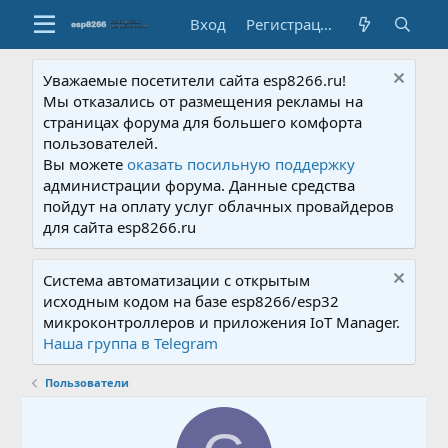
Вход
Регистрация
Уважаемые посетители сайта esp8266.ru!
Мы отказались от размещения рекламы на
страницах форума для большего комфорта
пользователей.
Вы можете
оказать посильную поддержку
администрации форума. Данные средства
пойдут на оплату услуг облачных провайдеров
для сайта esp8266.ru
Система автоматизации с открытым
исходным кодом на базе esp8266/esp32
микроконтроллеров и приложения IoT Manager.
Наша группа в Telegram
Пользователи