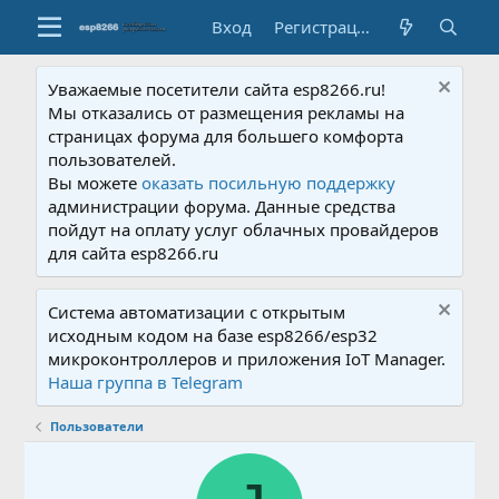
Вход
Регистрация
Уважаемые посетители сайта esp8266.ru!
Мы отказались от размещения рекламы на
страницах форума для большего комфорта
пользователей.
Вы можете
оказать посильную поддержку
администрации форума. Данные средства
пойдут на оплату услуг облачных провайдеров
для сайта esp8266.ru
Система автоматизации с открытым
исходным кодом на базе esp8266/esp32
микроконтроллеров и приложения IoT Manager.
Наша группа в Telegram
Пользователи