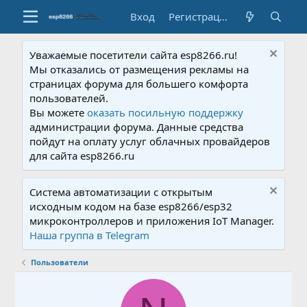
Вход
Регистрация
Уважаемые посетители сайта esp8266.ru!
Мы отказались от размещения рекламы на
страницах форума для большего комфорта
пользователей.
Вы можете
оказать посильную поддержку
администрации форума. Данные средства
пойдут на оплату услуг облачных провайдеров
для сайта esp8266.ru
Система автоматизации с открытым
исходным кодом на базе esp8266/esp32
микроконтроллеров и приложения IoT Manager.
Наша группа в Telegram
Пользователи