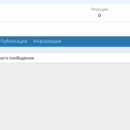
Реакции
0
Публикации
Информация
ного сообщения.