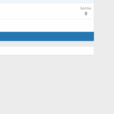
Баллы
0