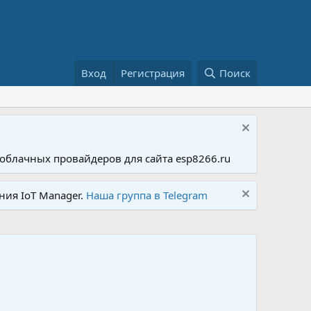
Вход
Регистрация
Поиск
облачных провайдеров для сайта esp8266.ru
ния IoT Manager.
Наша группа в Telegram