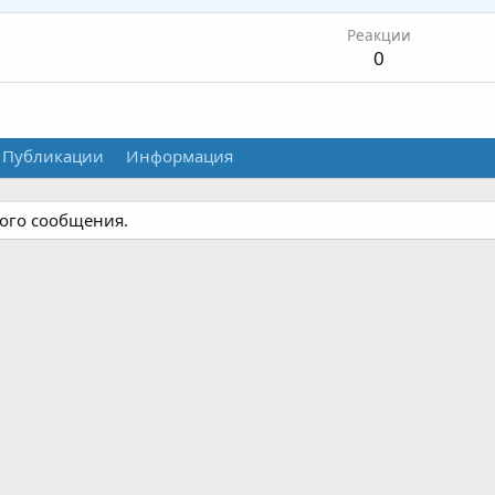
Реакции
0
Публикации
Информация
ного сообщения.