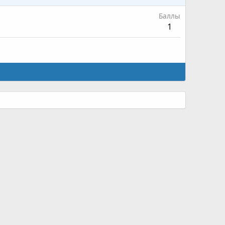
Баллы
1