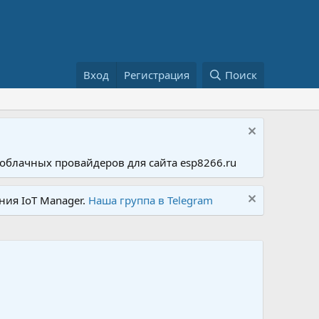
Вход
Регистрация
Поиск
облачных провайдеров для сайта esp8266.ru
ния IoT Manager.
Наша группа в Telegram