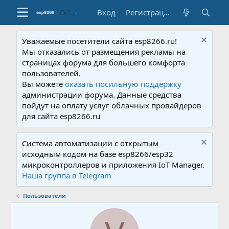
Вход
Регистрация
Уважаемые посетители сайта esp8266.ru!
Мы отказались от размещения рекламы на
страницах форума для большего комфорта
пользователей.
Вы можете
оказать посильную поддержку
администрации форума. Данные средства
пойдут на оплату услуг облачных провайдеров
для сайта esp8266.ru
Система автоматизации с открытым
исходным кодом на базе esp8266/esp32
микроконтроллеров и приложения IoT Manager.
Наша группа в Telegram
Пользователи