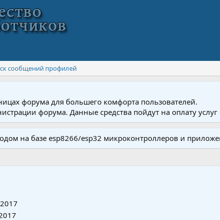
ск сообщений профилей
ницах форума для большего комфорта пользователей.
истрации форума. Данные средства пойдут на оплату услуг 
одом на базе esp8266/esp32 микроконтроллеров и приложе
 2017
2017