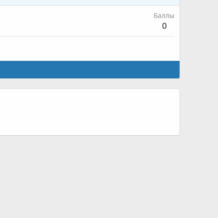
Баллы
0