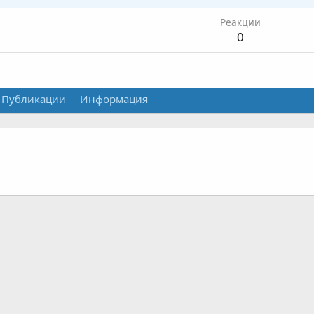
Реакции
0
Публикации
Информация