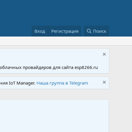
Вход
Регистрация
Поиск
облачных провайдеров для сайта esp8266.ru
ния IoT Manager.
Наша группа в Telegram