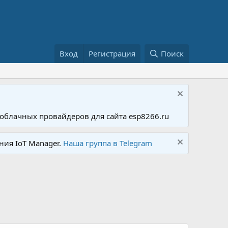
Вход
Регистрация
Поиск
облачных провайдеров для сайта esp8266.ru
ния IoT Manager.
Наша группа в Telegram