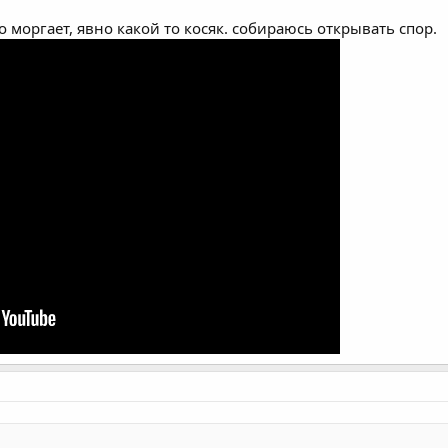
 моргает, явно какой то косяк. собираюсь открывать спор.