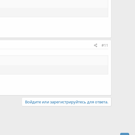
#11
Войдите или зарегистрируйтесь для ответа.