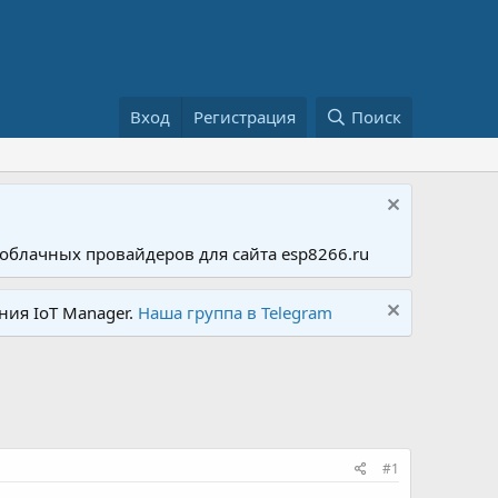
Вход
Регистрация
Поиск
облачных провайдеров для сайта esp8266.ru
ния IoT Manager.
Наша группа в Telegram
#1