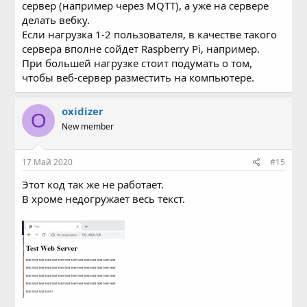
сервер (например через MQTT), а уже на сервере
делать вебку.
Если нагрузка 1-2 пользователя, в качестве такого
сервера вполне сойдет Raspberry Pi, например.
При большей нагрузке стоит подумать о том,
чтобы веб-сервер разместить на компьютере.
oxidizer
O
New member
17 Май 2020
#15
Этот код так же не работает.
В хроме недогружает весь текст.