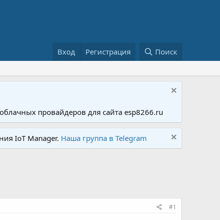
Вход
Регистрация
Поиск
облачных провайдеров для сайта esp8266.ru
ния IoT Manager.
Наша группа в Telegram
#1