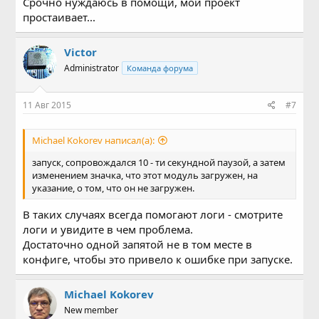
Срочно нуждаюсь в помощи, мой проект
простаивает...
Victor
Administrator
Команда форума
11 Авг 2015
#7
Michael Kokorev написал(а):
запуск, сопровождался 10 - ти секундной паузой, а затем
изменением значка, что этот модуль загружен, на
указание, о том, что он не загружен.
В таких случаях всегда помогают логи - смотрите
логи и увидите в чем проблема.
Достаточно одной запятой не в том месте в
конфиге, чтобы это привело к ошибке при запуске.
Michael Kokorev
New member