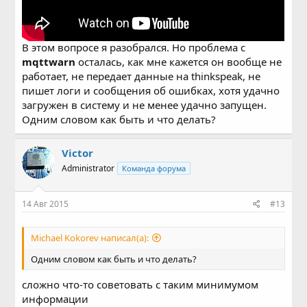
В этом вопросе я разобрался. Но проблема с
mqttwarn
осталась, как мне кажется он вообще не
работает, не передает данные на thinkspeak, не
пишет логи и сообщения об ошибках, хотя удачно
загружен в систему и не менее удачно запущен.
Одним словом как быть и что делать?
Victor
Administrator
Команда форума
14 Авг 2015
#13
Michael Kokorev написал(а):
Одним словом как быть и что делать?
сложно что-то советовать с таким минимумом
информации