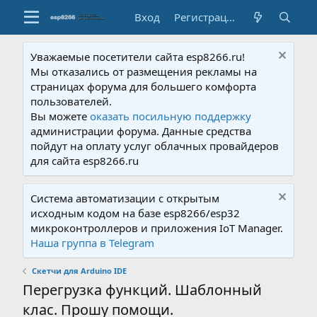
Вход
Регистрация
Уважаемые посетители сайта esp8266.ru!
Мы отказались от размещения рекламы на
страницах форума для большего комфорта
пользователей.
Вы можете
оказать посильную поддержку
администрации форума. Данные средства
пойдут на оплату услуг облачных провайдеров
для сайта esp8266.ru
Система автоматизации с открытым
исходным кодом на базе esp8266/esp32
микроконтроллеров и приложения IoT Manager.
Наша группа в Telegram
Скетчи для Arduino IDE
Перегрузка функций. Шаблонный
клас. Прошу помощи.