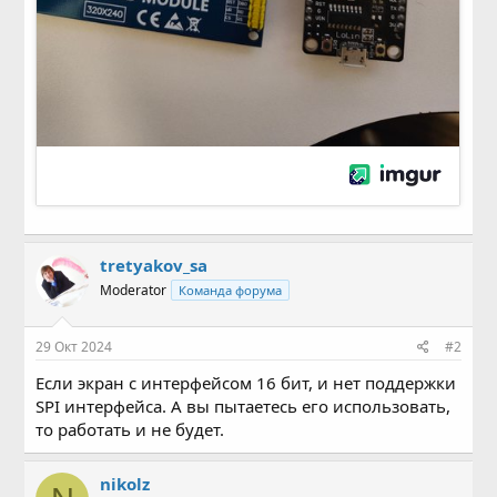
tretyakov_sa
Moderator
Команда форума
29 Окт 2024
#2
Если экран с интерфейсом 16 бит, и нет поддержки
SPI интерфейса. А вы пытаетесь его использовать,
то работать и не будет.
nikolz