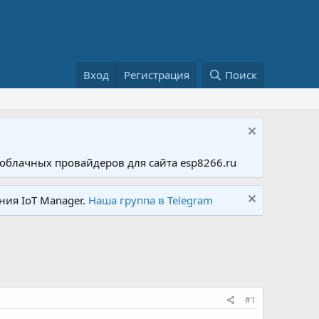
Вход
Регистрация
Поиск
облачных провайдеров для сайта esp8266.ru
ния IoT Manager.
Наша группа в Telegram
#1