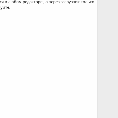
я в любом редакторе , а через загрузчик только
уйте.