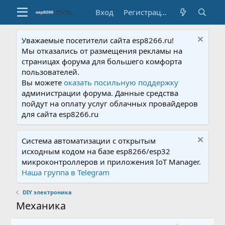
Вход
Регистрация
Уважаемые посетители сайта esp8266.ru!
Мы отказались от размещения рекламы на
страницах форума для большего комфорта
пользователей.
Вы можете
оказать посильную поддержку
администрации форума. Данные средства
пойдут на оплату услуг облачных провайдеров
для сайта esp8266.ru
Система автоматизации с открытым
исходным кодом на базе esp8266/esp32
микроконтроллеров и приложения IoT Manager.
Наша группа в Telegram
DIY электроника
Механика