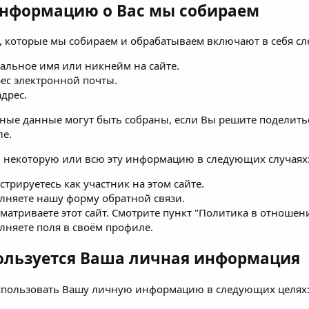
нформацию о Вас мы собираем
, которые мы собираем и обрабатываем включают в себя с
альное имя или никнейм на сайте.
ес электронной почты.
адрес.
ые данные могут быть собраны, если Вы решите поделитьс
ле.
 некоторую или всю эту информацию в следующих случаях
стрируетесь как участник на этом сайте.
лняете нашу форму обратной связи.
матриваете этот сайт. Смотрите пункт "Политика в отношен
лняете поля в своём профиле.
ользуется Ваша личная информация
пользовать Вашу личную информацию в следующих целях