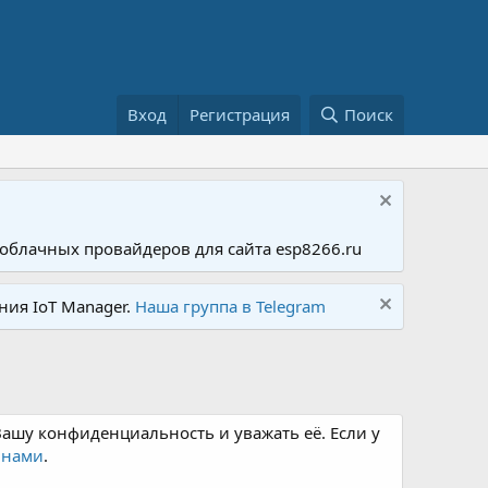
Вход
Регистрация
Поиск
облачных провайдеров для сайта esp8266.ru
ния IoT Manager.
Наша группа в Telegram
Вашу конфиденциальность и уважать её. Если у
 нами
.