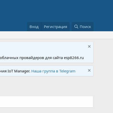
Вход
Регистрация
Поиск
облачных провайдеров для сайта esp8266.ru
ния IoT Manager.
Наша группа в Telegram