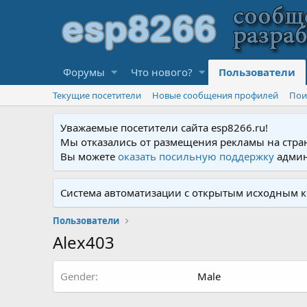
Форумы
Что нового?
Пользователи
Текущие посетители
Новые сообщения профилей
Пои
Уважаемые посетители сайта esp8266.ru!
Мы отказались от размещения рекламы на стра
Вы можете
оказать посильную поддержку
админ
Система автоматизации с открытым исходным к
Пользователи
Alex403
Gender
Male