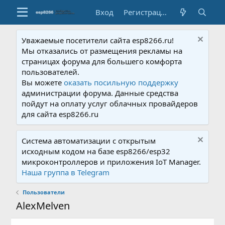
Вход
Регистрация
Уважаемые посетители сайта esp8266.ru!
Мы отказались от размещения рекламы на
страницах форума для большего комфорта
пользователей.
Вы можете
оказать посильную поддержку
администрации форума. Данные средства
пойдут на оплату услуг облачных провайдеров
для сайта esp8266.ru
Система автоматизации с открытым
исходным кодом на базе esp8266/esp32
микроконтроллеров и приложения IoT Manager.
Наша группа в Telegram
Пользователи
AlexMelven