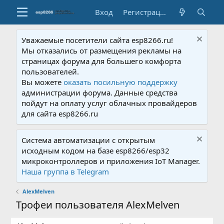
Вход
Регистрация
Уважаемые посетители сайта esp8266.ru!
Мы отказались от размещения рекламы на
страницах форума для большего комфорта
пользователей.
Вы можете
оказать посильную поддержку
администрации форума. Данные средства
пойдут на оплату услуг облачных провайдеров
для сайта esp8266.ru
Система автоматизации с открытым
исходным кодом на базе esp8266/esp32
микроконтроллеров и приложения IoT Manager.
Наша группа в Telegram
AlexMelven
Трофеи пользователя AlexMelven