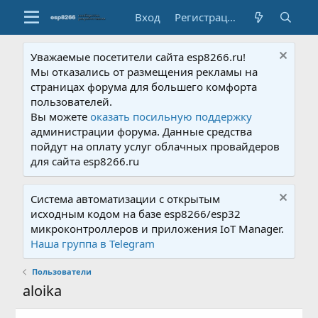
Вход
Регистрация
Уважаемые посетители сайта esp8266.ru!
Мы отказались от размещения рекламы на
страницах форума для большего комфорта
пользователей.
Вы можете
оказать посильную поддержку
администрации форума. Данные средства
пойдут на оплату услуг облачных провайдеров
для сайта esp8266.ru
Система автоматизации с открытым
исходным кодом на базе esp8266/esp32
микроконтроллеров и приложения IoT Manager.
Наша группа в Telegram
Пользователи
aloika