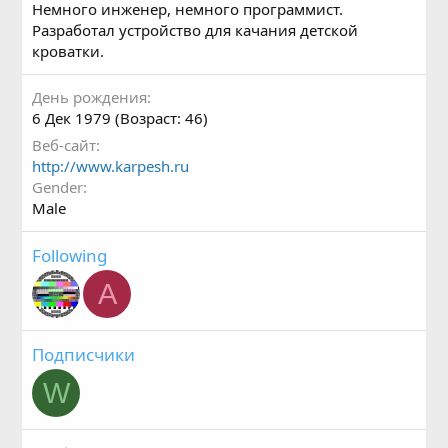
Немного инженер, немного программист.
Разработал устройство для качания детской
кроватки.
День рождения
6 Дек 1979 (Возраст: 46)
Веб-сайт
http://www.karpesh.ru
Gender
Male
Following
A
Подписчики
W