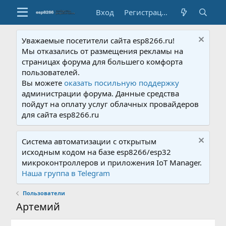
Вход
Регистрация
Уважаемые посетители сайта esp8266.ru!
Мы отказались от размещения рекламы на
страницах форума для большего комфорта
пользователей.
Вы можете
оказать посильную поддержку
администрации форума. Данные средства
пойдут на оплату услуг облачных провайдеров
для сайта esp8266.ru
Система автоматизации с открытым
исходным кодом на базе esp8266/esp32
микроконтроллеров и приложения IoT Manager.
Наша группа в Telegram
Пользователи
Артемий