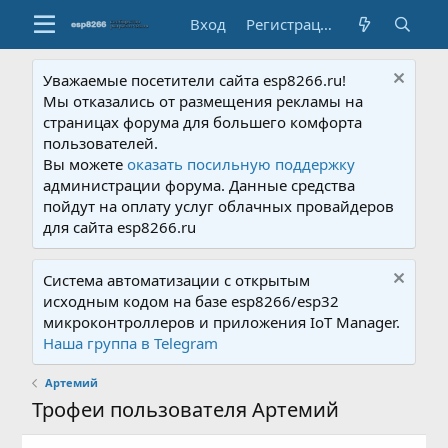
Вход
Регистрация
Уважаемые посетители сайта esp8266.ru!
Мы отказались от размещения рекламы на
страницах форума для большего комфорта
пользователей.
Вы можете
оказать посильную поддержку
администрации форума. Данные средства
пойдут на оплату услуг облачных провайдеров
для сайта esp8266.ru
Система автоматизации с открытым
исходным кодом на базе esp8266/esp32
микроконтроллеров и приложения IoT Manager.
Наша группа в Telegram
Артемий
Трофеи пользователя Артемий