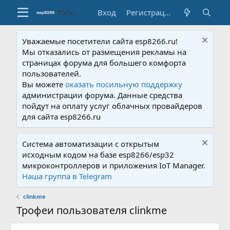
Вход
Регистрация
Уважаемые посетители сайта esp8266.ru!
Мы отказались от размещения рекламы на
страницах форума для большего комфорта
пользователей.
Вы можете
оказать посильную поддержку
администрации форума. Данные средства
пойдут на оплату услуг облачных провайдеров
для сайта esp8266.ru
Система автоматизации с открытым
исходным кодом на базе esp8266/esp32
микроконтроллеров и приложения IoT Manager.
Наша группа в Telegram
clinkme
Трофеи пользователя clinkme