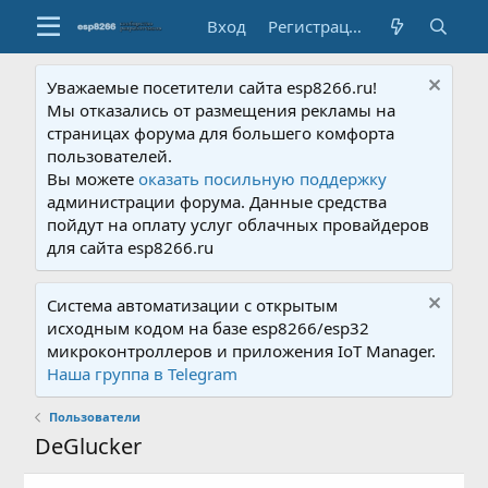
Вход
Регистрация
Уважаемые посетители сайта esp8266.ru!
Мы отказались от размещения рекламы на
страницах форума для большего комфорта
пользователей.
Вы можете
оказать посильную поддержку
администрации форума. Данные средства
пойдут на оплату услуг облачных провайдеров
для сайта esp8266.ru
Система автоматизации с открытым
исходным кодом на базе esp8266/esp32
микроконтроллеров и приложения IoT Manager.
Наша группа в Telegram
Пользователи
DeGlucker