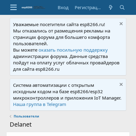
Вход
Регистрация
Уважаемые посетители сайта esp8266.ru!
Мы отказались от размещения рекламы на
страницах форума для большего комфорта
пользователей.
Вы можете
оказать посильную поддержку
администрации форума. Данные средства
пойдут на оплату услуг облачных провайдеров
для сайта esp8266.ru
Система автоматизации с открытым
исходным кодом на базе esp8266/esp32
микроконтроллеров и приложения IoT Manager.
Наша группа в Telegram
Пользователи
Delanet