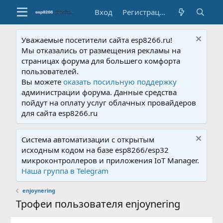
Вход
Регистрация
Уважаемые посетители сайта esp8266.ru!
Мы отказались от размещения рекламы на
страницах форума для большего комфорта
пользователей.
Вы можете
оказать посильную поддержку
администрации форума. Данные средства
пойдут на оплату услуг облачных провайдеров
для сайта esp8266.ru
Система автоматизации с открытым
исходным кодом на базе esp8266/esp32
микроконтроллеров и приложения IoT Manager.
Наша группа в Telegram
enjoynering
Трофеи пользователя enjoynering