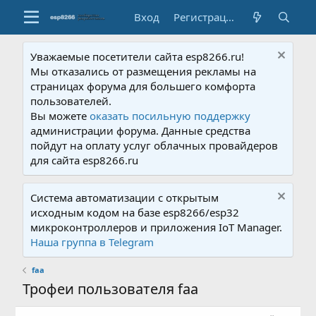
Вход
Регистрация
Уважаемые посетители сайта esp8266.ru!
Мы отказались от размещения рекламы на
страницах форума для большего комфорта
пользователей.
Вы можете
оказать посильную поддержку
администрации форума. Данные средства
пойдут на оплату услуг облачных провайдеров
для сайта esp8266.ru
Система автоматизации с открытым
исходным кодом на базе esp8266/esp32
микроконтроллеров и приложения IoT Manager.
Наша группа в Telegram
faa
Трофеи пользователя faa