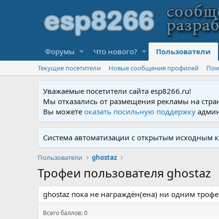
Форумы
Что нового?
Пользователи
Текущие посетители
Новые сообщения профилей
Пои
Уважаемые посетители сайта esp8266.ru!
Мы отказались от размещения рекламы на стра
Вы можете
оказать посильную поддержку
админ
Система автоматизации с открытым исходным к
Пользователи
ghostaz
Трофеи пользователя ghostaz
ghostaz пока не награждён(ена) ни одним трофе
Всего баллов: 0