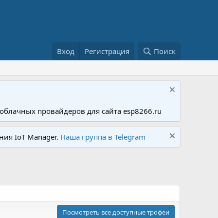
Вход
Регистрация
Поиск
облачных провайдеров для сайта esp8266.ru
ния IoT Manager.
Наша группа в Telegram
Посмотреть все доступные трофеи