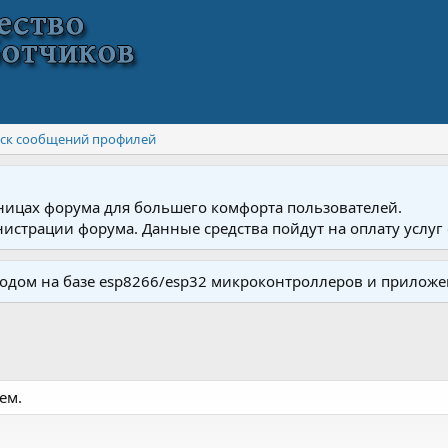
ск сообщений профилей
ницах форума для большего комфорта пользователей.
истрации форума. Данные средства пойдут на оплату услуг 
одом на базе esp8266/esp32 микроконтроллеров и приложе
ем.