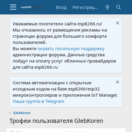
Вход
Регистрация
Уважаемые посетители сайта esp8266.ru!
Мы отказались от размещения рекламы на
страницах форума для большего комфорта
пользователей.
Вы можете
оказать посильную поддержку
администрации форума. Данные средства
пойдут на оплату услуг облачных провайдеров
для сайта esp8266.ru
Система автоматизации с открытым
исходным кодом на базе esp8266/esp32
микроконтроллеров и приложения IoT Manager.
Наша группа в Telegram
GlebKoren
Трофеи пользователя GlebKoren