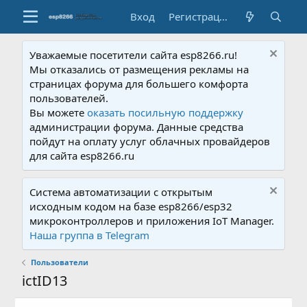
Вход
Регистрация
Уважаемые посетители сайта esp8266.ru!
Мы отказались от размещения рекламы на
страницах форума для большего комфорта
пользователей.
Вы можете
оказать посильную поддержку
администрации форума. Данные средства
пойдут на оплату услуг облачных провайдеров
для сайта esp8266.ru
Система автоматизации с открытым
исходным кодом на базе esp8266/esp32
микроконтроллеров и приложения IoT Manager.
Наша группа в Telegram
Пользователи
ictID13