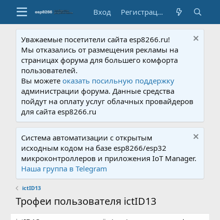
Вход
Регистрация
Уважаемые посетители сайта esp8266.ru!
Мы отказались от размещения рекламы на
страницах форума для большего комфорта
пользователей.
Вы можете
оказать посильную поддержку
администрации форума. Данные средства
пойдут на оплату услуг облачных провайдеров
для сайта esp8266.ru
Система автоматизации с открытым
исходным кодом на базе esp8266/esp32
микроконтроллеров и приложения IoT Manager.
Наша группа в Telegram
ictID13
Трофеи пользователя ictID13