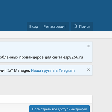
Вход
Регистрация
Поиск
облачных провайдеров для сайта esp8266.ru
ния IoT Manager.
Наша группа в Telegram
Посмотреть все доступные трофеи