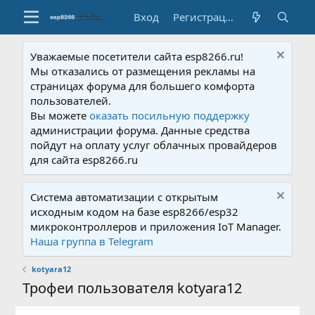
Вход
Регистрация
Уважаемые посетители сайта esp8266.ru!
Мы отказались от размещения рекламы на
страницах форума для большего комфорта
пользователей.
Вы можете
оказать посильную поддержку
администрации форума. Данные средства
пойдут на оплату услуг облачных провайдеров
для сайта esp8266.ru
Система автоматизации с открытым
исходным кодом на базе esp8266/esp32
микроконтроллеров и приложения IoT Manager.
Наша группа в Telegram
kotyara12
Трофеи пользователя kotyara12