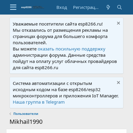
Вход
Регистрация
Уважаемые посетители сайта esp8266.ru!
Мы отказались от размещения рекламы на
страницах форума для большего комфорта
пользователей.
Вы можете
оказать посильную поддержку
администрации форума. Данные средства
пойдут на оплату услуг облачных провайдеров
для сайта esp8266.ru
Система автоматизации с открытым
исходным кодом на базе esp8266/esp32
микроконтроллеров и приложения IoT Manager.
Наша группа в Telegram
Пользователи
Mikhail1990