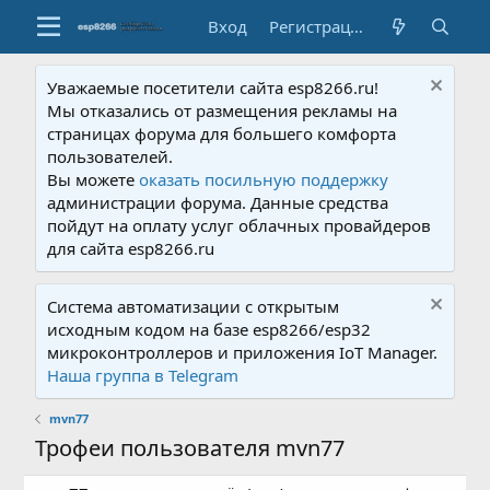
Вход
Регистрация
Уважаемые посетители сайта esp8266.ru!
Мы отказались от размещения рекламы на
страницах форума для большего комфорта
пользователей.
Вы можете
оказать посильную поддержку
администрации форума. Данные средства
пойдут на оплату услуг облачных провайдеров
для сайта esp8266.ru
Система автоматизации с открытым
исходным кодом на базе esp8266/esp32
микроконтроллеров и приложения IoT Manager.
Наша группа в Telegram
mvn77
Трофеи пользователя mvn77