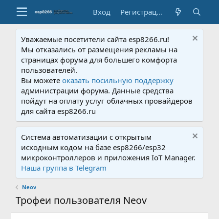
Вход
Регистрация
Уважаемые посетители сайта esp8266.ru!
Мы отказались от размещения рекламы на
страницах форума для большего комфорта
пользователей.
Вы можете
оказать посильную поддержку
администрации форума. Данные средства
пойдут на оплату услуг облачных провайдеров
для сайта esp8266.ru
Система автоматизации с открытым
исходным кодом на базе esp8266/esp32
микроконтроллеров и приложения IoT Manager.
Наша группа в Telegram
Neov
Трофеи пользователя Neov