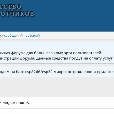
ск сообщений профилей
ницах форума для большего комфорта пользователей.
истрации форума. Данные средства пойдут на оплату услуг 
одом на базе esp8266/esp32 микроконтроллеров и приложе
и людям пользу.