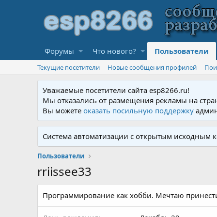
Форумы
Что нового?
Пользователи
Текущие посетители
Новые сообщения профилей
Пои
Уважаемые посетители сайта esp8266.ru!
Мы отказались от размещения рекламы на стра
Вы можете
оказать посильную поддержку
админ
Система автоматизации с открытым исходным к
Пользователи
rriissee33
Программирование как хобби. Мечтаю принест