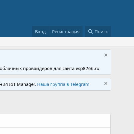
Вход
Регистрация
Поиск
облачных провайдеров для сайта esp8266.ru
ния IoT Manager.
Наша группа в Telegram