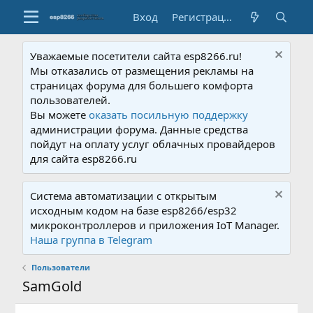
Вход
Регистрация
Уважаемые посетители сайта esp8266.ru!
Мы отказались от размещения рекламы на
страницах форума для большего комфорта
пользователей.
Вы можете
оказать посильную поддержку
администрации форума. Данные средства
пойдут на оплату услуг облачных провайдеров
для сайта esp8266.ru
Система автоматизации с открытым
исходным кодом на базе esp8266/esp32
микроконтроллеров и приложения IoT Manager.
Наша группа в Telegram
Пользователи
SamGold