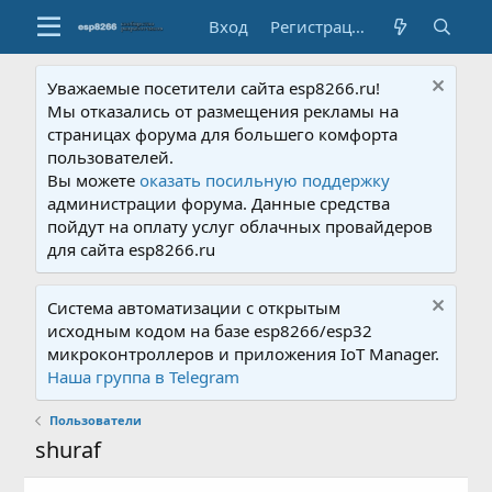
Вход
Регистрация
Уважаемые посетители сайта esp8266.ru!
Мы отказались от размещения рекламы на
страницах форума для большего комфорта
пользователей.
Вы можете
оказать посильную поддержку
администрации форума. Данные средства
пойдут на оплату услуг облачных провайдеров
для сайта esp8266.ru
Система автоматизации с открытым
исходным кодом на базе esp8266/esp32
микроконтроллеров и приложения IoT Manager.
Наша группа в Telegram
Пользователи
shuraf