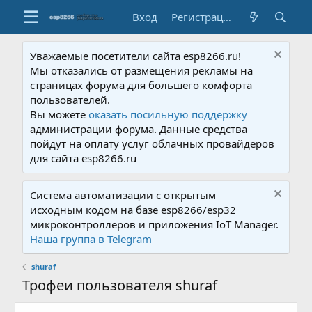
Вход
Регистрация
Уважаемые посетители сайта esp8266.ru!
Мы отказались от размещения рекламы на
страницах форума для большего комфорта
пользователей.
Вы можете
оказать посильную поддержку
администрации форума. Данные средства
пойдут на оплату услуг облачных провайдеров
для сайта esp8266.ru
Система автоматизации с открытым
исходным кодом на базе esp8266/esp32
микроконтроллеров и приложения IoT Manager.
Наша группа в Telegram
shuraf
Трофеи пользователя shuraf