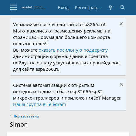
Вход
Регистрация
Уважаемые посетители сайта esp8266.ru!
Мы отказались от размещения рекламы на
страницах форума для большего комфорта
пользователей.
Вы можете
оказать посильную поддержку
администрации форума. Данные средства
пойдут на оплату услуг облачных провайдеров
для сайта esp8266.ru
Система автоматизации с открытым
исходным кодом на базе esp8266/esp32
микроконтроллеров и приложения IoT Manager.
Наша группа в Telegram
Пользователи
Simon