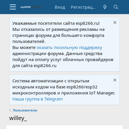
Вход
Регистрация
Уважаемые посетители сайта esp8266.ru!
Мы отказались от размещения рекламы на
страницах форума для большего комфорта
пользователей.
Вы можете
оказать посильную поддержку
администрации форума. Данные средства
пойдут на оплату услуг облачных провайдеров
для сайта esp8266.ru
Система автоматизации с открытым
исходным кодом на базе esp8266/esp32
микроконтроллеров и приложения IoT Manager.
Наша группа в Telegram
Пользователи
willey_