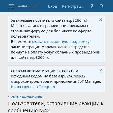
Вход
Регистрация
Уважаемые посетители сайта esp8266.ru!
Мы отказались от размещения рекламы на
страницах форума для большего комфорта
пользователей.
Вы можете
оказать посильную поддержку
администрации форума. Данные средства
пойдут на оплату услуг облачных провайдеров
для сайта esp8266.ru
Система автоматизации с открытым
исходным кодом на базе esp8266/esp32
микроконтроллеров и приложения IoT Manager.
Наша группа в Telegram
Умный холодильник :)
Пользователи, оставившие реакции к
сообщению №42