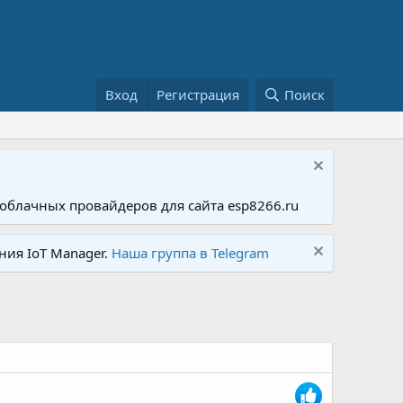
Вход
Регистрация
Поиск
облачных провайдеров для сайта esp8266.ru
ния IoT Manager.
Наша группа в Telegram