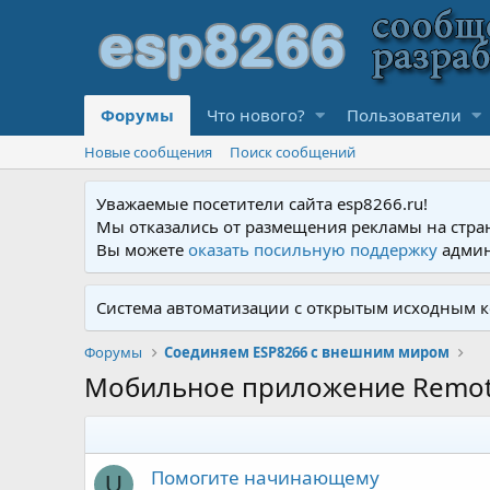
Форумы
Что нового?
Пользователи
Новые сообщения
Поиск сообщений
Уважаемые посетители сайта esp8266.ru!
Мы отказались от размещения рекламы на стра
Вы можете
оказать посильную поддержку
админ
Система автоматизации с открытым исходным к
Форумы
Соединяем ESP8266 с внешним миром
Мобильное приложение Remo
Помогите начинающему
U