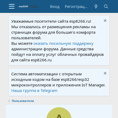
Вход
Регистрация
Уважаемые посетители сайта esp8266.ru!
Мы отказались от размещения рекламы на
страницах форума для большего комфорта
пользователей.
Вы можете
оказать посильную поддержку
администрации форума. Данные средства
пойдут на оплату услуг облачных провайдеров
для сайта esp8266.ru
Система автоматизации с открытым
исходным кодом на базе esp8266/esp32
микроконтроллеров и приложения IoT Manager.
Наша группа в Telegram
Пользователи